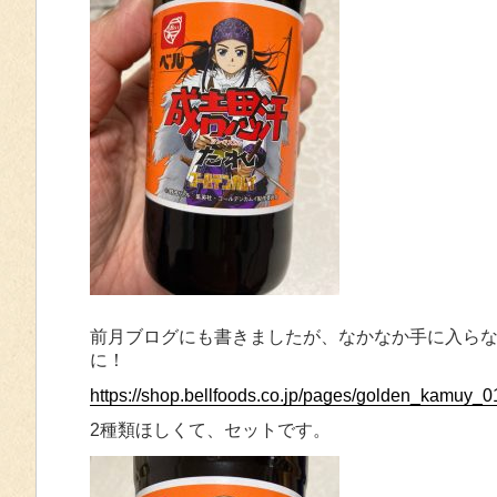
前月ブログにも書きましたが、なかなか手に入ら
に！
https://shop.bellfoods.co.jp/pages/golden_kamuy_0
2種類ほしくて、セットです。