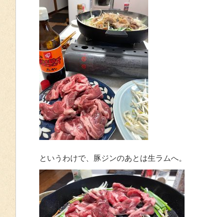
というわけで、豚ジンのあとは生ラムへ。