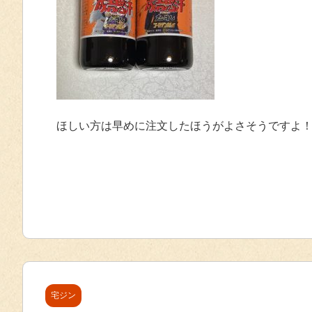
ほしい方は早めに注文したほうがよさそうですよ
宅ジン