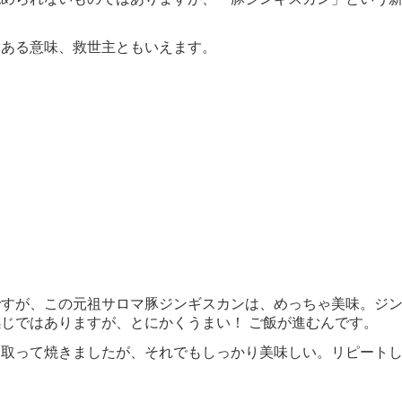
はある意味、救世主ともいえます。
ですが、この元祖サロマ豚ジンギスカンは、めっちゃ美味。ジ
じではありますが、とにかくうまい！ ご飯が進むんです。
を取って焼きましたが、それでもしっかり美味しい。リピート