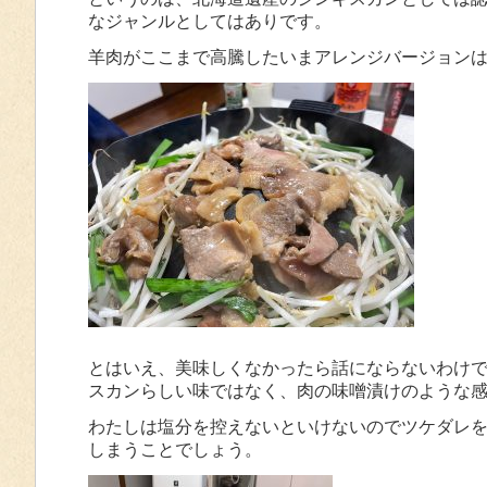
なジャンルとしてはありです。
羊肉がここまで高騰したいまアレンジバージョン
とはいえ、美味しくなかったら話にならないわけ
スカンらしい味ではなく、肉の味噌漬けのような感
わたしは塩分を控えないといけないのでツケダレ
しまうことでしょう。