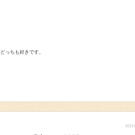
はどっちも好きです。
2023.