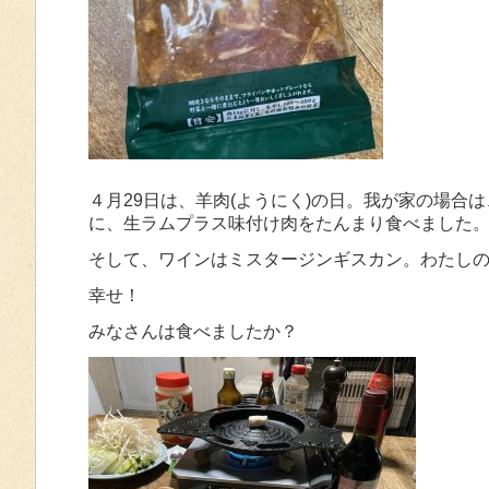
４月29日は、羊肉(ようにく)の日。我が家の場
に、生ラムプラス味付け肉をたんまり食べました
そして、ワインはミスタージンギスカン。わたし
幸せ！
みなさんは食べましたか？