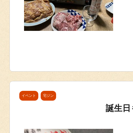
イベント
宅ジン
誕生日