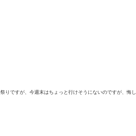
ン祭りですが、今週末はちょっと行けそうにないのですが、悔