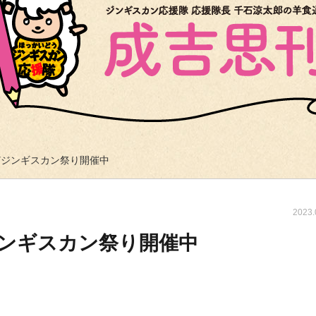
どジンギスカン祭り開催中
2023.
ンギスカン祭り開催中