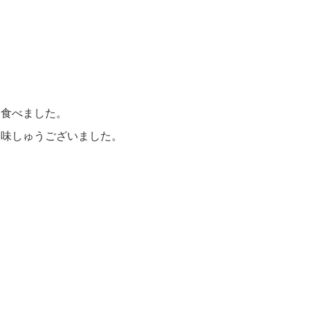
を食べました。
美味しゅうございました。