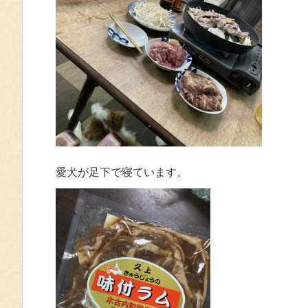
愛犬が足下で寝ています。