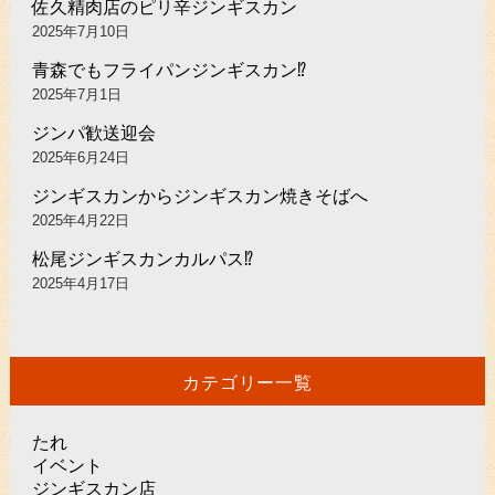
佐久精肉店のピリ辛ジンギスカン
2025年7月10日
青森でもフライパンジンギスカン⁉︎
2025年7月1日
ジンパ歓送迎会
2025年6月24日
ジンギスカンからジンギスカン焼きそばへ
2025年4月22日
松尾ジンギスカンカルパス⁉︎
2025年4月17日
カテゴリー一覧
たれ
イベント
ジンギスカン店