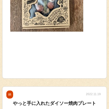
2022.11.19
鍋
やっと手に入れたダイソー焼肉プレート