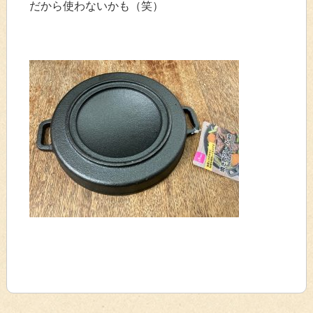
だから使わないかも（笑）