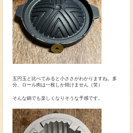
五円玉と比べてみると小ささがわかりますね。多
分、ロール肉は一枚しか焼けません（笑）
そんな鍋でも楽しくなりそうな予感です。