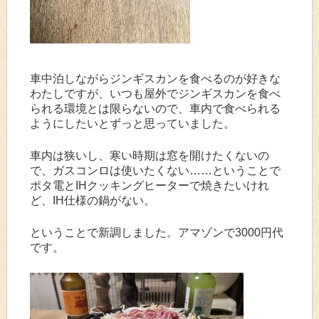
車中泊しながらジンギスカンを食べるのが好きな
わたしですが、いつも屋外でジンギスカンを食べ
られる環境とは限らないので、車内で食べられる
ようにしたいとずっと思っていました。
車内は狭いし、寒い時期は窓を開けたくないの
で、ガスコンロは使いたくない……ということで
ポタ電とIHクッキングヒーターで焼きたいけれ
ど、IH仕様の鍋がない。
ということで新調しました。アマゾンで3000円代
です。