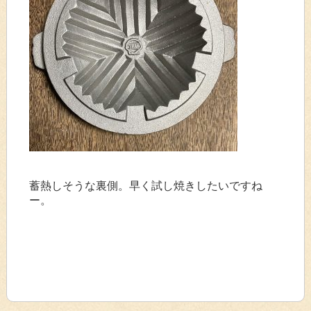
蓄熱しそうな裏側。早く試し焼きしたいですね
ー。