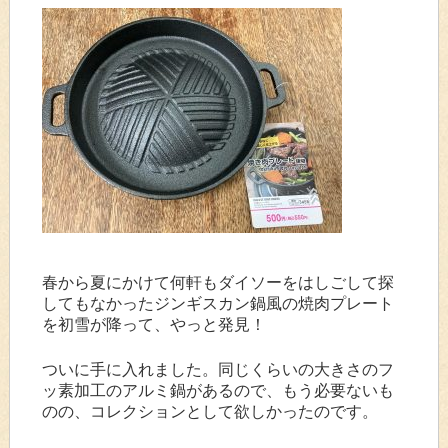
春から夏にかけて何軒もダイソーをはしごして探
してもなかったジンギスカン鍋風の焼肉プレート
を初雪が降って、やっと発見！
ついに手に入れました。同じくらいの大きさのフ
ッ素加工のアルミ鍋があるので、もう必要ないも
のの、コレクションとして欲しかったのです。