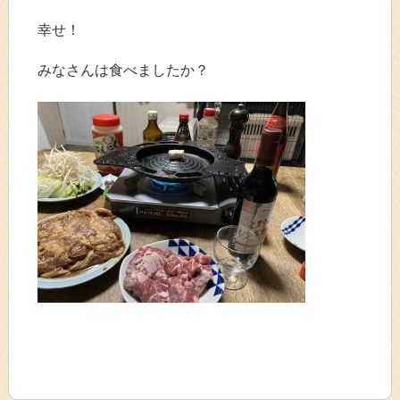
幸せ！
みなさんは食べましたか？