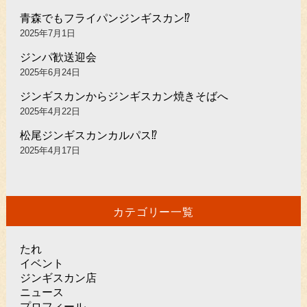
青森でもフライパンジンギスカン⁉︎
2025年7月1日
ジンパ歓送迎会
2025年6月24日
ジンギスカンからジンギスカン焼きそばへ
2025年4月22日
松尾ジンギスカンカルパス⁉︎
2025年4月17日
カテゴリー一覧
たれ
イベント
ジンギスカン店
ニュース
プロフィール