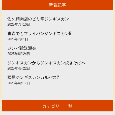
新着記事
佐久精肉店のピリ辛ジンギスカン
2025年7月10日
青森でもフライパンジンギスカン⁉︎
2025年7月1日
ジンパ歓送迎会
2025年6月24日
ジンギスカンからジンギスカン焼きそばへ
2025年4月22日
松尾ジンギスカンカルパス⁉︎
2025年4月17日
カテゴリー一覧