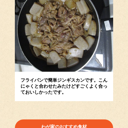
フライパンで簡単ジンギスカンです。こん
にゃくと合わせたみたけどすごくよく合っ
ておいしかったです。
わが家のおすすめ食材