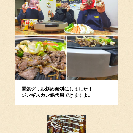
電気グリル斜め傾斜にしました！
ジンギスカン鍋代用できますよ。