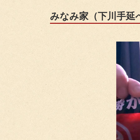
みなみ家（下川手延