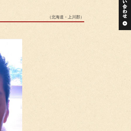
（北海道・上川郡）