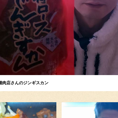
精肉店さんのジンギスカン