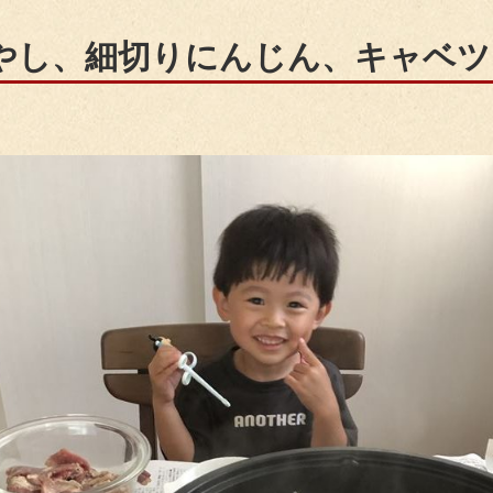
やし、細切りにんじん、キャベツ