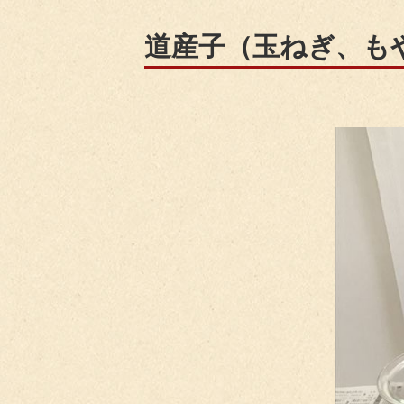
道産子（玉ねぎ、も