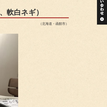
、軟白ネギ）
（北海道・函館市）