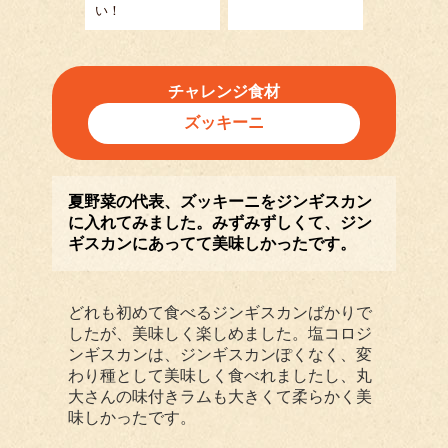
い！
チャレンジ食材
ズッキーニ
夏野菜の代表、ズッキーニをジンギスカン
に入れてみました。みずみずしくて、ジン
ギスカンにあってて美味しかったです。
どれも初めて食べるジンギスカンばかりで
したが、美味しく楽しめました。塩コロジ
ンギスカンは、ジンギスカンぽくなく、変
わり種として美味しく食べれましたし、丸
大さんの味付きラムも大きくて柔らかく美
味しかったです。