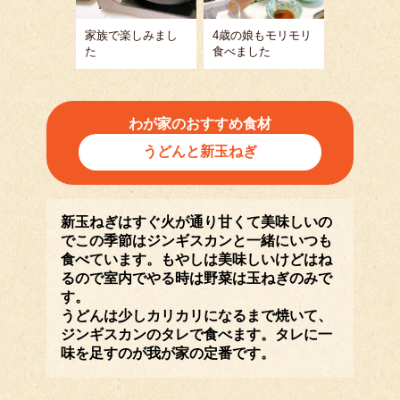
家族で楽しみまし
4歳の娘もモリモリ
た
食べました
わが家のおすすめ食材
うどんと新玉ねぎ
新玉ねぎはすぐ火が通り甘くて美味しいの
でこの季節はジンギスカンと一緒にいつも
食べています。もやしは美味しいけどはね
るので室内でやる時は野菜は玉ねぎのみで
す。
うどんは少しカリカリになるまで焼いて、
ジンギスカンのタレで食べます。タレに一
味を足すのが我が家の定番です。