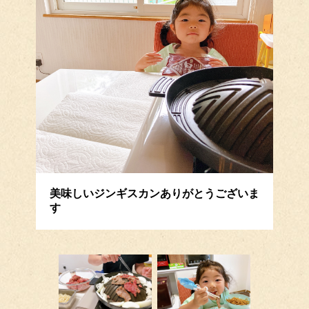
美味しいジンギスカンありがとうございま
す