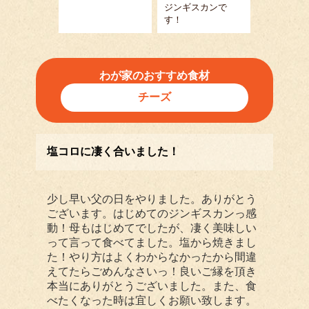
ジンギスカンで
す！
わが家のおすすめ食材
チーズ
塩コロに凄く合いました！
少し早い父の日をやりました。ありがとう
ございます。はじめてのジンギスカンっ感
動！母もはじめてでしたが、凄く美味しい
って言って食べてました。塩から焼きまし
た！やり方はよくわからなかったから間違
えてたらごめんなさいっ！良いご縁を頂き
本当にありがとうございました。また、食
べたくなった時は宜しくお願い致します。